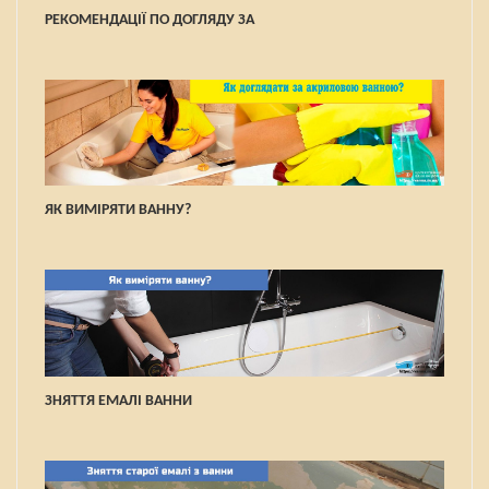
РЕКОМЕНДАЦІЇ ПО ДОГЛЯДУ ЗА
ЯК ВИМІРЯТИ ВАННУ?
ЗНЯТТЯ ЕМАЛІ ВАННИ