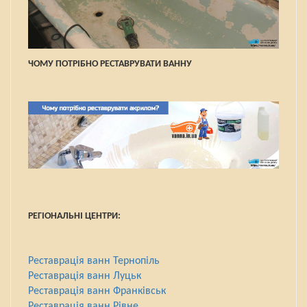
ЧОМУ ПОТРІБНО РЕСТАВРУВАТИ ВАННУ
РЕГІОНАЛЬНІ ЦЕНТРИ:
Реставрація ванн Тернопіль
Реставрація ванн Луцьк
Реставрація ванн Франківськ
Реставрація ванн Рівне