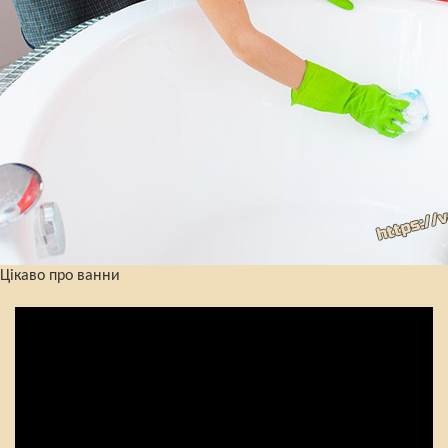
Цікаво про ванни