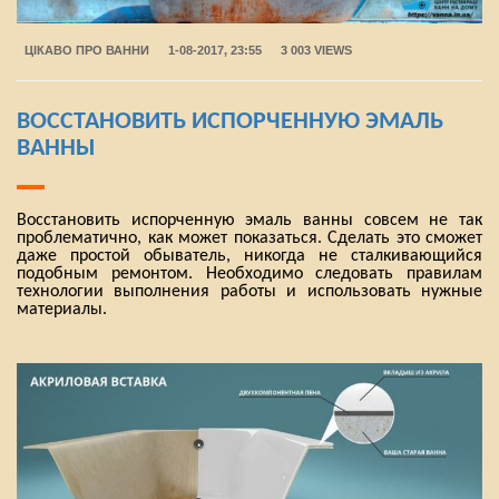
ЦІКАВО ПРО ВАННИ
1-08-2017, 23:55
3 003 VIEWS
ВОССТАНОВИТЬ ИСПОРЧЕННУЮ ЭМАЛЬ
ВАННЫ
Восстановить испорченную эмаль ванны совсем не так
проблематично, как может показаться. Сделать это сможет
даже простой обыватель, никогда не сталкивающийся
подобным ремонтом. Необходимо следовать правилам
технологии выполнения работы и использовать нужные
материалы.