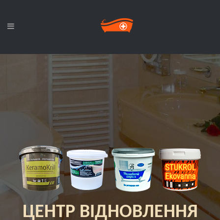
ЦЕНТР ВІДНОВЛЕННЯ