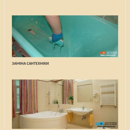
ЗАМІНА САНТЕХНІКИ