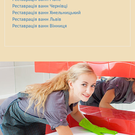
Реставрація ванн Чернівці
Реставрація ванн Хмельницький
Реставрація ванн Львів
Реставрація ванн Вінниця