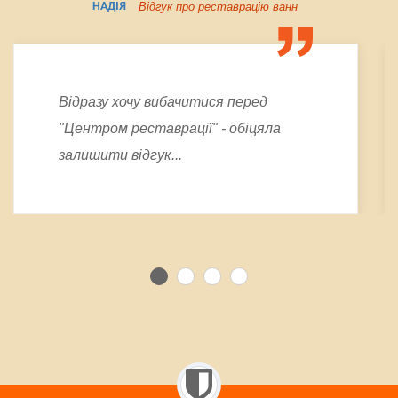
Відгук про реставрацію ванн
НАДІЯ
Відразу хочу вибачитися перед
"Центром реставрації" - обіцяла
залишити відгук...