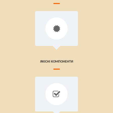
ЯКІСНІ КОМПОНЕНТИ