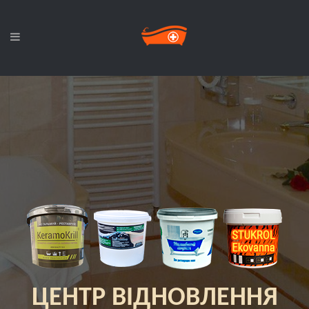
ЦЕНТР ВІДНОВЛЕННЯ