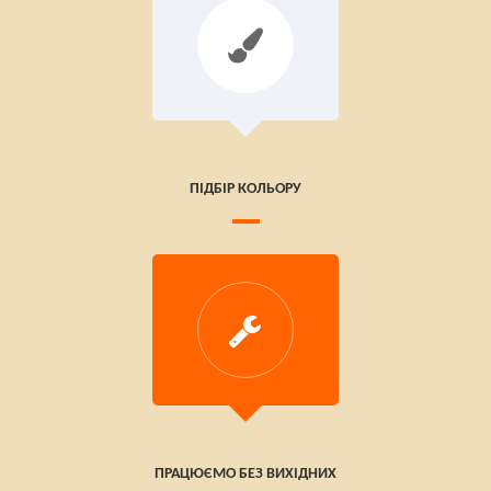
ПІДБІР КОЛЬОРУ
ПРАЦЮЄМО БЕЗ ВИХІДНИХ