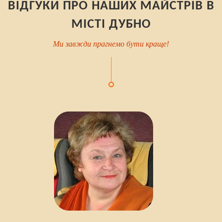
ВІДГУКИ ПРО НАШИХ МАЙСТРІВ В
МІСТІ ДУБНО
Ми завжди прагнемо бути краще!