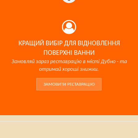
КРАЩИЙ ВИБІР ДЛЯ ВІДНОВЛЕННЯ
ПОВЕРХНІ ВАННИ
Замовляй зараз реставрацію в місті Дубно - та
отримай хороші знижки.
ЗАМОВИТИ РЕСТАВРАЦІЮ