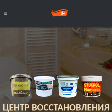
ЦЕНТР ВОССТАНОВЛЕНИЯ