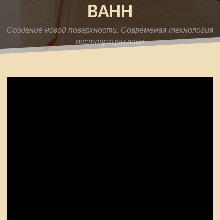
ВАНН
Создание новой поверхности. Современая технология
реставрации ванн