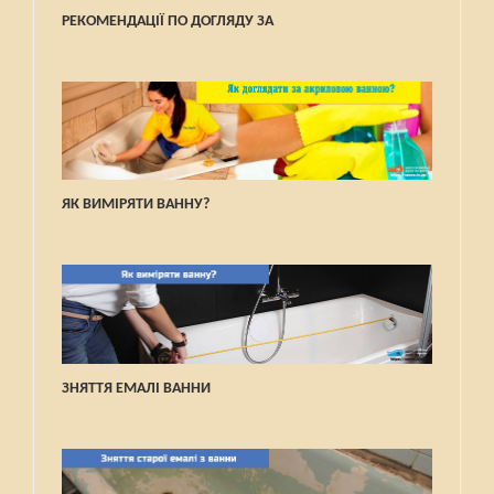
РЕКОМЕНДАЦІЇ ПО ДОГЛЯДУ ЗА
ЯК ВИМІРЯТИ ВАННУ?
ЗНЯТТЯ ЕМАЛІ ВАННИ