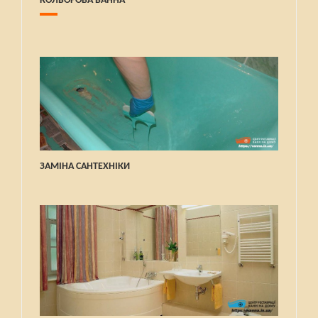
КОЛЬОРОВА ВАННА
ЗАМІНА САНТЕХНІКИ